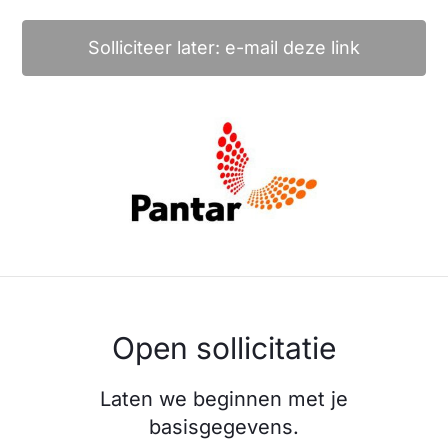
Solliciteer later: e-mail deze link
Open sollicitatie
Laten we beginnen met je
basisgegevens.