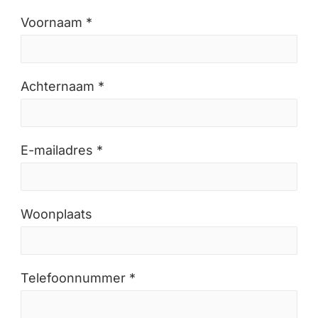
Voornaam *
Achternaam *
E-mailadres *
Woonplaats
Telefoonnummer *