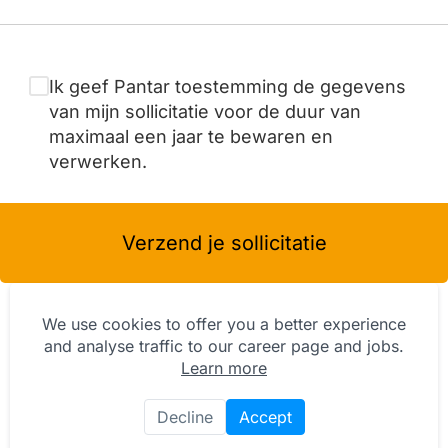
Ik geef Pantar toestemming de gegevens
van mijn sollicitatie voor de duur van
maximaal een jaar te bewaren en
verwerken.
Verzend je sollicitatie
We use cookies to offer you a better experience
and analyse traffic to our career page and jobs.
Learn more
Decline
Accept
Privacy Statement