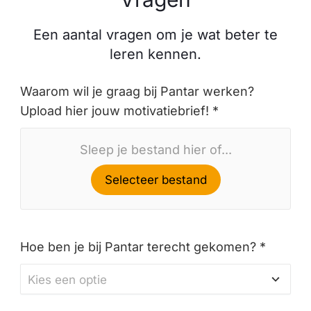
Een aantal vragen om je wat beter te
leren kennen.
Waarom wil je graag bij Pantar werken?
Upload hier jouw motivatiebrief! *
Sleep je bestand hier of...
Selecteer bestand
Hoe ben je bij Pantar terecht gekomen? *